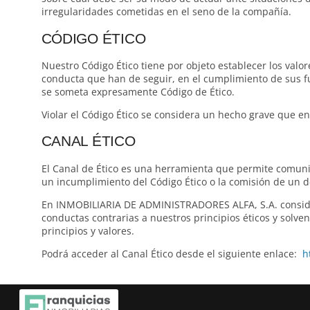
irregularidades cometidas en el seno de la compañía.
CÓDIGO ÉTICO
Nuestro Código Ético tiene por objeto establecer los valor
conducta que han de seguir, en el cumplimiento de sus fu
se someta expresamente Código de Ético.
Violar el Código Ético se considera un hecho grave que e
CANAL ÉTICO
El Canal de Ético es una herramienta que permite comuni
un incumplimiento del Código Ético o la comisión de un d
En INMOBILIARIA DE ADMINISTRADORES ALFA, S.A. consider
conductas contrarias a nuestros principios éticos y sol
principios y valores.
Podrá acceder al Canal Ético desde el siguiente enlace:
h