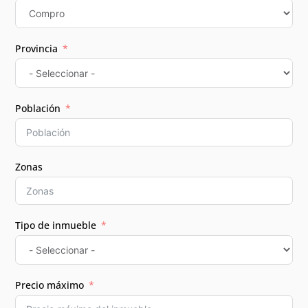
Provincia
Población
Zonas
Tipo de inmueble
Precio máximo