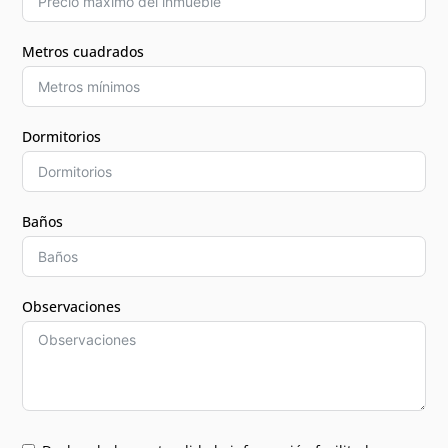
Metros cuadrados
Dormitorios
Baños
Observaciones