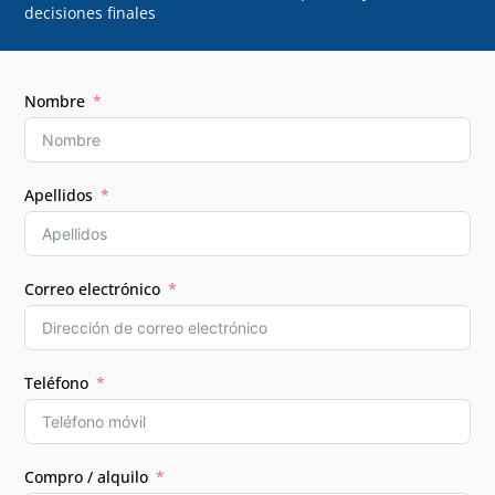
decisiones finales
Nombre
Apellidos
Correo electrónico
Teléfono
Compro / alquilo