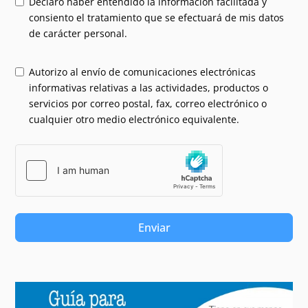
Declaro haber entendido la información facilitada y
consiento el tratamiento que se efectuará de mis datos
de carácter personal.
Autorizo al envío de comunicaciones electrónicas
informativas relativas a las actividades, productos o
servicios por correo postal, fax, correo electrónico o
cualquier otro medio electrónico equivalente.
Enviar