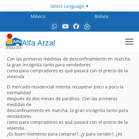
Select Language
▼
México
Bolivia
Alfa Arzal
Con las primeras medidas de desconfinamiento en marcha,
la gran incógnita tanto para vendedores
como para compradores es qué pasará con el precio de la
vivienda
El mercado residencial intenta recuperar poco a poco la
normalidad
después de dos meses de parálisis. Con las primeras
medidas de
desconfinamiento en marcha, la gran incógnita tanto para
vendedores
como para compradores es qué pasará con el precio de la
vivienda.
¿Es buen momento para comprar?, ¿y para vender?, ¿es