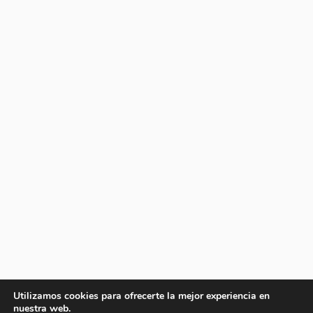
Utilizamos cookies para ofrecerte la mejor experiencia en
nuestra web.