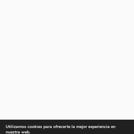
Utilizamos cookies para ofrecerte la mejor experiencia en
nuestra web.