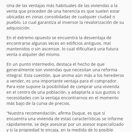
Una de las ventajas más habituales de las viviendas a la
venta que proceden de una herencia es que suelen estar
ubicadas en zonas consolidadas de cualquier ciudad o
pueblo. Lo cual garantiza al inversor la revalorización de su
adquisición.
En el extremo opuesto se encuentra la desventaja de
encontrarse algunas veces en edificios antiguos, mal
mantenidos o sin ascensor, lo cual dificultará una futura
venta o alquiler del mismo.
En un punto intermedio, destaca el hecho de que
generalmente son viviendas que necesitan una reforma
integral. Esta cuestión, que anima aún más a los herederos
a vender, es una importante ventaja para el comprador.
Para este supone la posibilidad de comprar una vivienda
en el centro de una población, y adaptarla a sus gustos o
necesidades con la ventaja encontrarnos en el momento
más bajo de la curva de precios.
“Nuestra recomendación, afirma Duque, es que si
encuentra una vivienda de estas características se informe
rápidamente, se deje asesorar por un asesor especializado
y si la propiedad le encaja, en la medida de lo posible