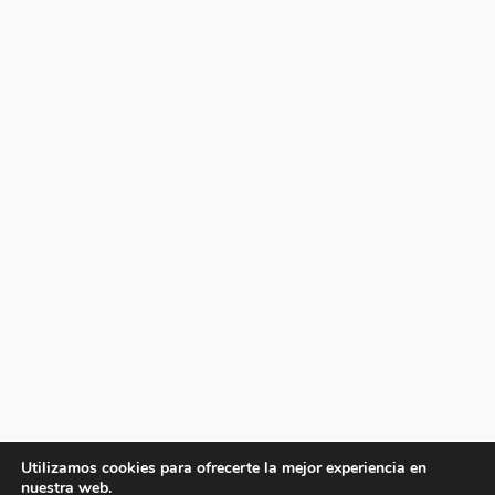
Utilizamos cookies para ofrecerte la mejor experiencia en
nuestra web.