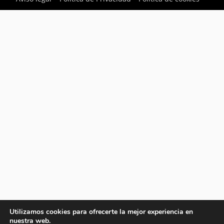
Utilizamos cookies para ofrecerte la mejor experiencia en
nuestra web.