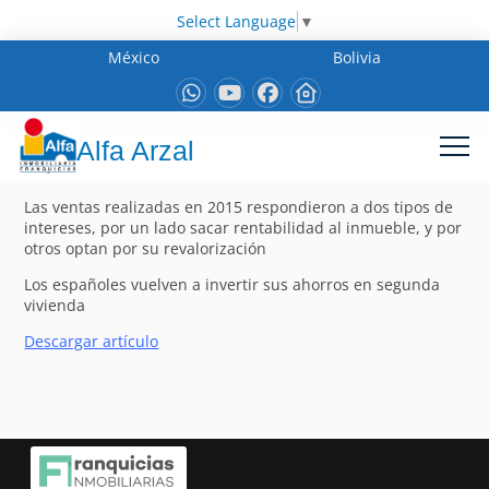
Select Language
▼
México
Bolivia
Alfa Arzal
Las ventas realizadas en 2015 respondieron a dos tipos de
intereses, por un lado sacar rentabilidad al inmueble, y por
otros optan por su revalorización
Los españoles vuelven a invertir sus ahorros en segunda
vivienda
Descargar artículo