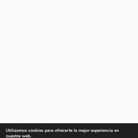
Utilizamos cookies para ofrecerte la mejor experiencia en
nuestra web.