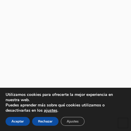
Utilizamos cookies para ofrecerte la mejor experiencia en
nuestra web.
Puedes aprender más sobre qué cookies utilizamos o
desactivarlas en los
ajustes
.
Aceptar
Rechazar
Ajustes