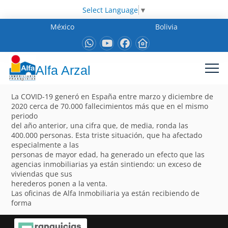
Select Language
▼
México
Bolivia
Alfa Arzal
La COVID-19 generó en España entre marzo y diciembre de
2020 cerca de 70.000 fallecimientos más que en el mismo
periodo
del año anterior, una cifra que, de media, ronda las
400.000 personas. Esta triste situación, que ha afectado
especialmente a las
personas de mayor edad, ha generado un efecto que las
agencias inmobiliarias ya están sintiendo: un exceso de
viviendas que sus
herederos ponen a la venta.
Las oficinas de Alfa Inmobiliaria ya están recibiendo de
forma