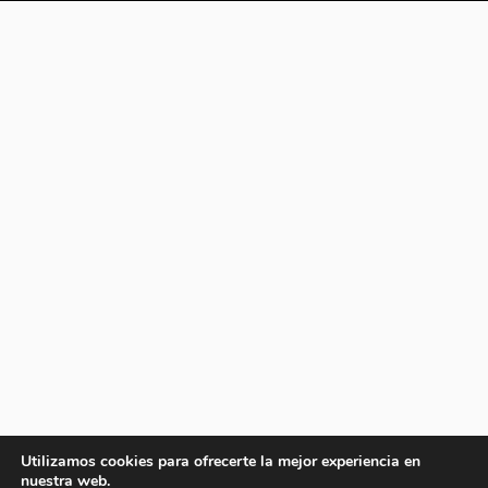
Utilizamos cookies para ofrecerte la mejor experiencia en
nuestra web.