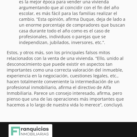
es la mejor época para vender una vivienda
argumentando que al coincidir con el fin del año
escolar, es más fácil para las familias realizar el
cambio. “Esta opinión, afirma Duque, deja de lado a
un enorme porcentaje de compradores que buscan
casa durante todo el año como es el caso de
profesionales, individuos o parejas que se
independizan, jubilados, inversores, etc.”.
Estos, y otros más, son los principales falsos mitos
relacionados con la venta de una vivienda. “Ello, unido al
desconocimiento que puede existir en aspectos tan
importantes como una correcta valoración del inmueble,
experiencia en la negociación, cuestiones legales, etc.,
hacen totalmente conveniente la intermediación de un
profesional inmobiliario, afirma el directivo de Alfa
Inmobiliaria. Parece un consejo interesado, afirma, pero
pienso que una de las operaciones más importantes que
hacemos a lo largo de nuestra vida lo merece”, concluyó.