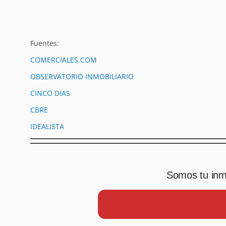
Fuentes:
COMERCIALES.COM
OBSERVATORIO INMOBILIARIO
CINCO DIAS
CBRE
IDEALISTA
Somos tu inmo