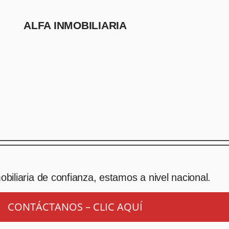
ALFA INMOBILIARIA
biliaria de confianza, estamos a nivel nacional.
CONTÁCTANOS – CLIC AQUÍ