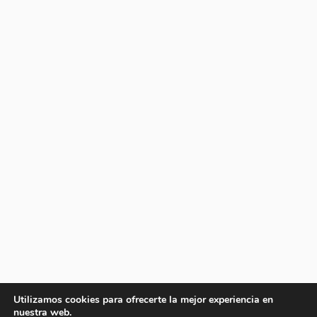
Utilizamos cookies para ofrecerte la mejor experiencia en
nuestra web.