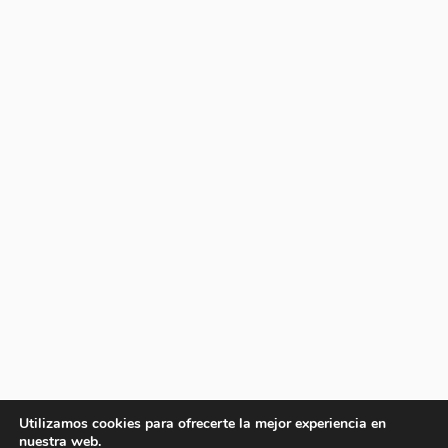
Utilizamos cookies para ofrecerte la mejor experiencia en
nuestra web.