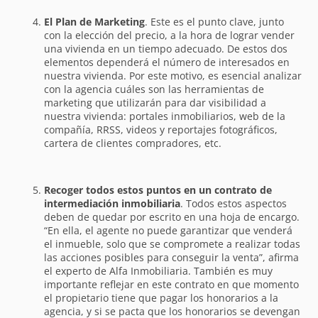
El Plan de Marketing
. Este es el punto clave, junto
con la elección del precio, a la hora de lograr vender
una vivienda en un tiempo adecuado. De estos dos
elementos dependerá el número de interesados en
nuestra vivienda. Por este motivo, es esencial analizar
con la agencia cuáles son las herramientas de
marketing que utilizarán para dar visibilidad a
nuestra vivienda: portales inmobiliarios, web de la
compañía, RRSS, videos y reportajes fotográficos,
cartera de clientes compradores, etc.
Recoger todos estos puntos en un contrato de
intermediación inmobiliaria
. Todos estos aspectos
deben de quedar por escrito en una hoja de encargo.
“En ella, el agente no puede garantizar que venderá
el inmueble, solo que se compromete a realizar todas
las acciones posibles para conseguir la venta”, afirma
el experto de Alfa Inmobiliaria. También es muy
importante reflejar en este contrato en que momento
el propietario tiene que pagar los honorarios a la
agencia, y si se pacta que los honorarios se devengan