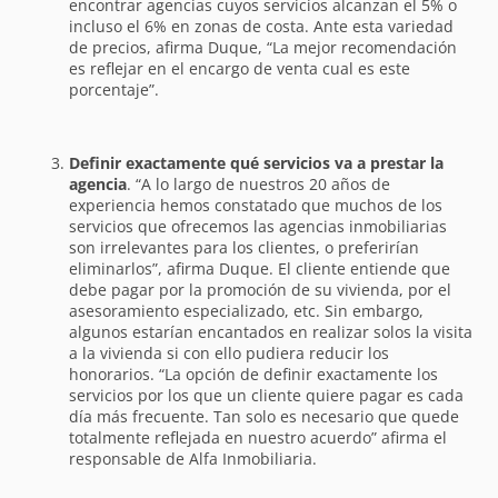
encontrar agencias cuyos servicios alcanzan el 5% o
incluso el 6% en zonas de costa. Ante esta variedad
de precios, afirma Duque, “La mejor recomendación
es reflejar en el encargo de venta cual es este
porcentaje”.
Definir exactamente qué servicios va a prestar la
agencia
. “A lo largo de nuestros 20 años de
experiencia hemos constatado que muchos de los
servicios que ofrecemos las agencias inmobiliarias
son irrelevantes para los clientes, o preferirían
eliminarlos”, afirma Duque. El cliente entiende que
debe pagar por la promoción de su vivienda, por el
asesoramiento especializado, etc. Sin embargo,
algunos estarían encantados en realizar solos la visita
a la vivienda si con ello pudiera reducir los
honorarios. “La opción de definir exactamente los
servicios por los que un cliente quiere pagar es cada
día más frecuente. Tan solo es necesario que quede
totalmente reflejada en nuestro acuerdo” afirma el
responsable de Alfa Inmobiliaria.