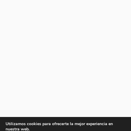
Utilizamos cookies para ofrecerte la mejor experiencia en
nuestra web.