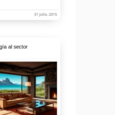
31 julio, 2015
ía al sector