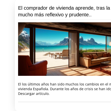
El comprador de vivienda aprende, tras la 
mucho más reflexivo y prudente..
El los últimos años han sido muchos los cambios en el 
vivienda Española. Durante los años de crisis se han i
Descargar artículo.