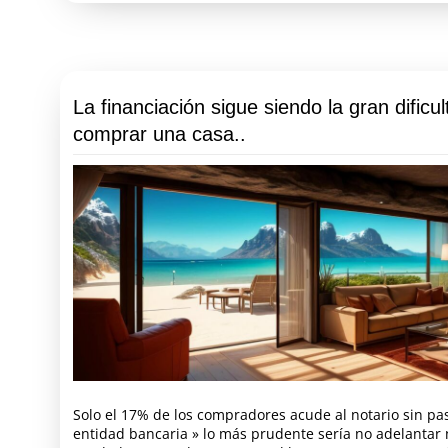
La financiación sigue siendo la gran dificu
comprar una casa..
Solo el 17% de los compradores acude al notario sin pas
entidad bancaria » lo más prudente sería no adelantar 