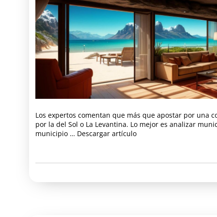
Los expertos comentan que más que apostar por una cos
por la del Sol o La Levantina. Lo mejor es analizar muni
municipio … Descargar artículo