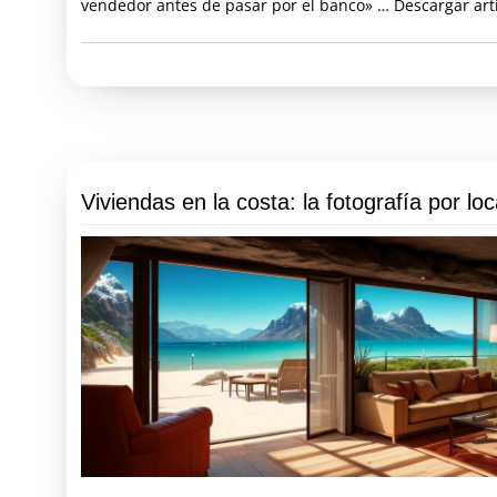
vendedor antes de pasar por el banco» … Descargar artí
Viviendas en la costa: la fotografía por loc