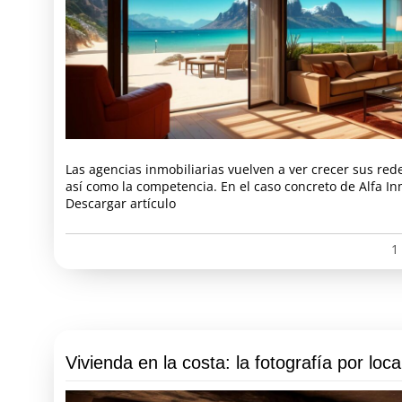
Las agencias inmobiliarias vuelven a ver crecer sus red
así como la competencia. En el caso concreto de Alfa In
Descargar artículo
1
Vivienda en la costa: la fotografía por loca