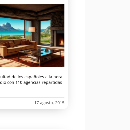
cultad de los españoles a la hora
dio con 110 agencias repartidas
17 agosto, 2015