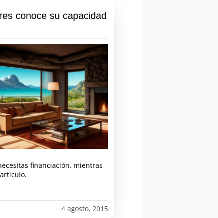
ores conoce su capacidad
ecesitas financiación, mientras
rtículo.
4 agosto, 2015