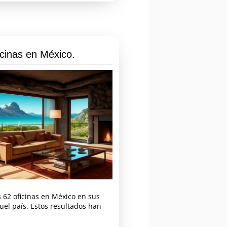
icinas en México.
s 62 oficinas en México en sus
el país. Estos resultados han