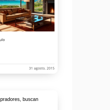
ulo
31 agosto, 2015
mpradores, buscan