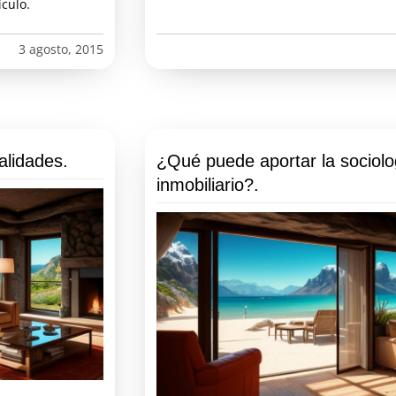
culo.
3 agosto, 2015
alidades.
¿Qué puede aportar la sociolog
inmobiliario?.