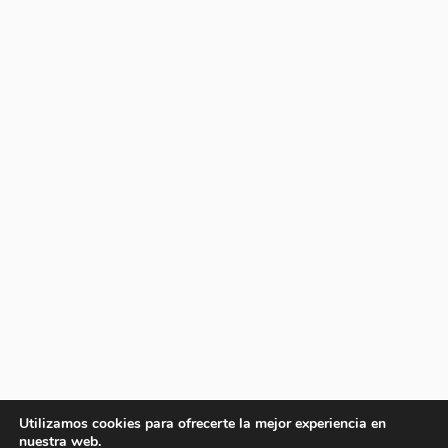
Utilizamos cookies para ofrecerte la mejor experiencia en
nuestra web.