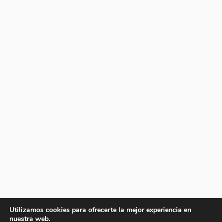
Utilizamos cookies para ofrecerte la mejor experiencia en
nuestra web.