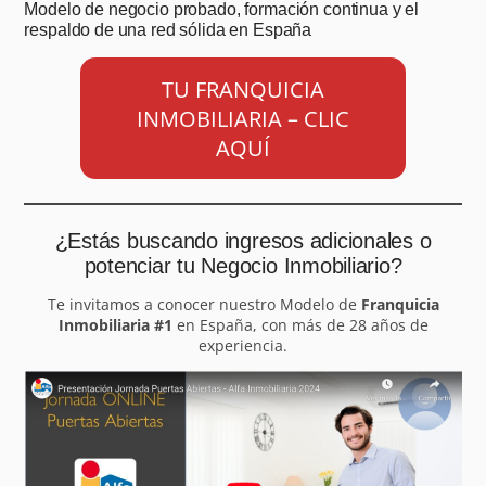
Modelo de negocio probado, formación continua y el
respaldo de una red sólida en España
TU FRANQUICIA
INMOBILIARIA – CLIC
AQUÍ
¿Estás buscando ingresos adicionales o
potenciar tu Negocio Inmobiliario?
Te invitamos a conocer nuestro Modelo de
Franquicia
Inmobiliaria #1
en España, con más de 28 años de
experiencia.