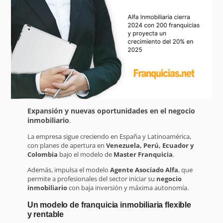
Expansión y nuevas oportunidades en el negocio
inmobiliario
.
La empresa sigue creciendo en España y Latinoamérica,
con planes de apertura en
Venezuela, Perú, Ecuador y
Colombia
bajo el modelo de
Master Franquicia
.
Además, impulsa el modelo
Agente Asociado Alfa
, que
permite a profesionales del sector iniciar su
negocio
inmobiliario
con baja inversión y máxima autonomía.
Un modelo de franquicia inmobiliaria flexible
y rentable