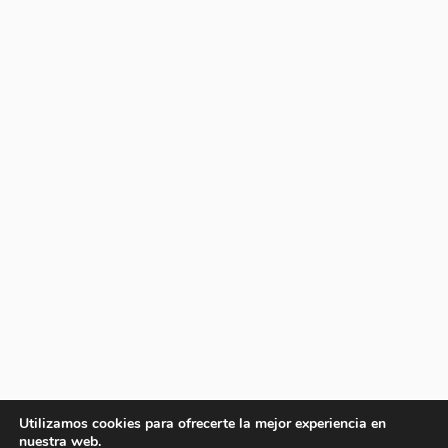
Utilizamos cookies para ofrecerte la mejor experiencia en
nuestra web.