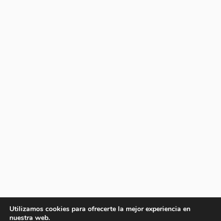
Utilizamos cookies para ofrecerte la mejor experiencia en
nuestra web.